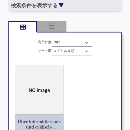
検索条件を表示する
表示件数
ソート順
Über intermittierende
und cyklisch-