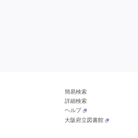
簡易検索
詳細検索
ヘルプ
大阪府立図書館