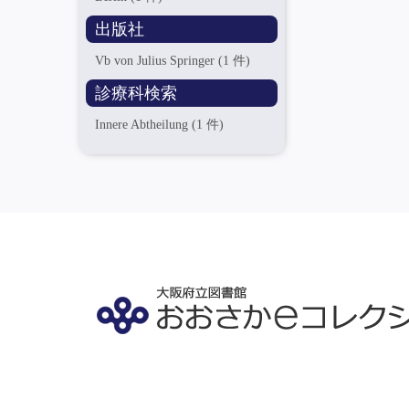
出版社
Vb von Julius Springer
(1 件)
診療科検索
Innere Abtheilung
(1 件)