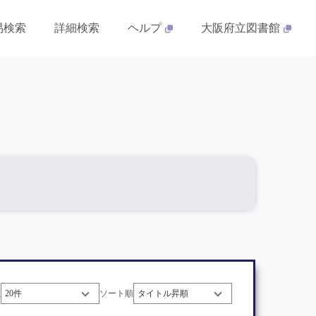
易検索
詳細検索
ヘルプ
大阪府立図書館
数
ソート順