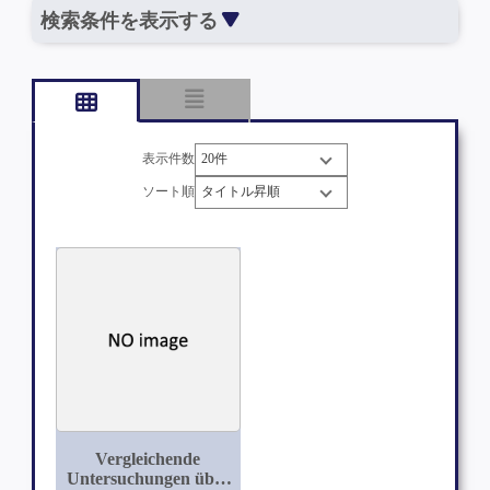
検索条件を表示する
表示件数
ソート順
Vergleichende
Untersuchungen über