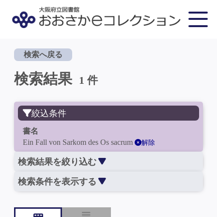
検索へ戻る
検索結果
1 件
絞込条件
書名
Ein Fall von Sarkom des Os sacrum
解除
検索結果を絞り込む
検索条件を表示する