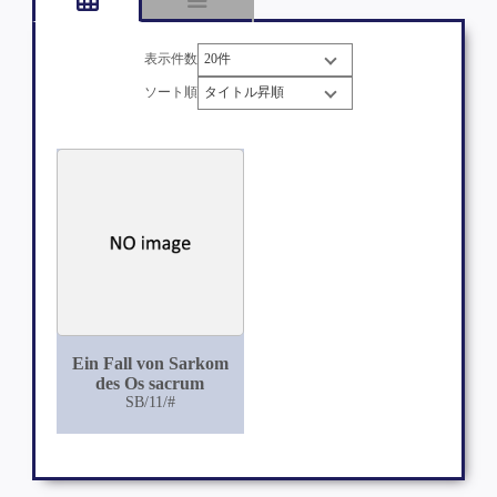
表示件数
ソート順
Ein Fall von Sarkom
des Os sacrum
SB/11/#