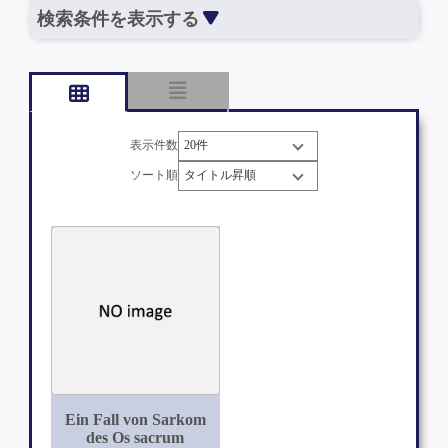
検索条件を表示する
表示件数
ソート順
Ein Fall von Sarkom
des Os sacrum