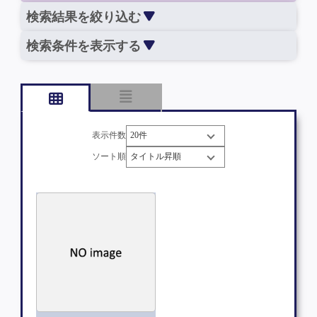
検索結果を絞り込む
検索条件を表示する
表示件数
ソート順