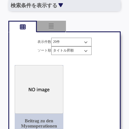
検索条件を表示する
表示件数
ソート順
Beitrag zu den
Myomoperationen