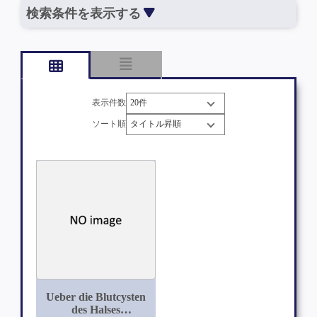
検索条件を表示する
表示件数
ソート順
Ueber die Blutcysten
des Halses