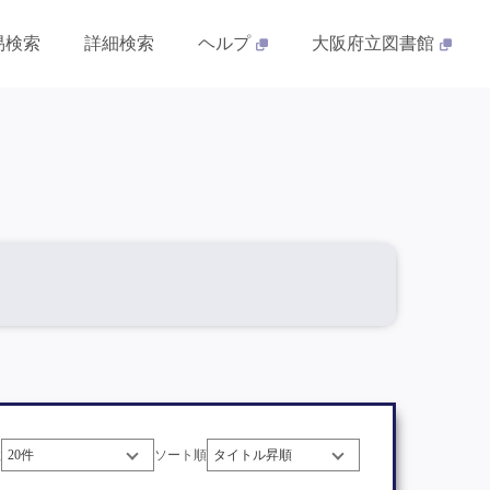
易検索
詳細検索
ヘルプ
大阪府立図書館
数
ソート順