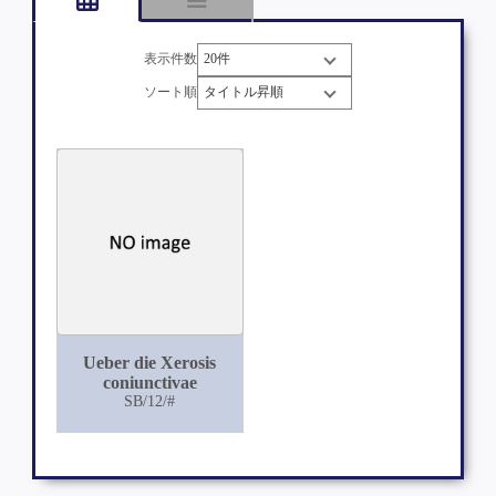
表示件数
ソート順
Ueber die Xerosis
coniunctivae
SB/12/#