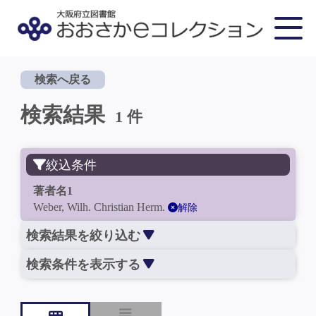
検索へ戻る
検索結果
1 件
絞込条件
著者名1
Weber, Wilh. Christian Herm.
解除
検索結果を絞り込む
検索条件を表示する