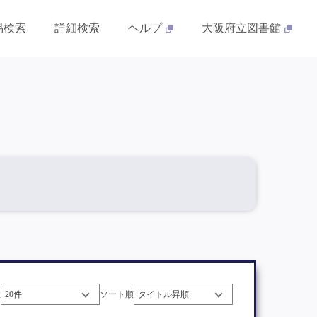
易検索
詳細検索
ヘルプ
大阪府立図書館
数
ソート順