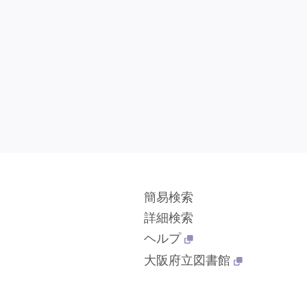
簡易検索
詳細検索
ヘルプ
大阪府立図書館