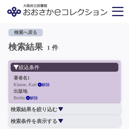
検索へ戻る
検索結果
1 件
絞込条件
著者名1
Klause, Karl
解除
出版地
Berlin
解除
検索結果を絞り込む
検索条件を表示する