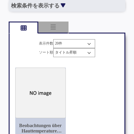
検索条件を表示する
表示件数
ソート順
Beobachtungen über
Hauttemperaturen