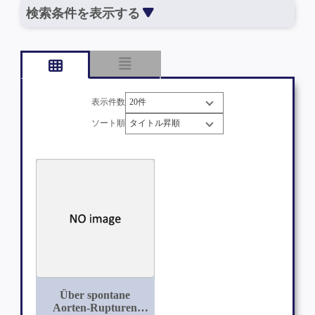
検索条件を表示する
表示件数
ソート順
Über spontane
Aorten-Rupturen