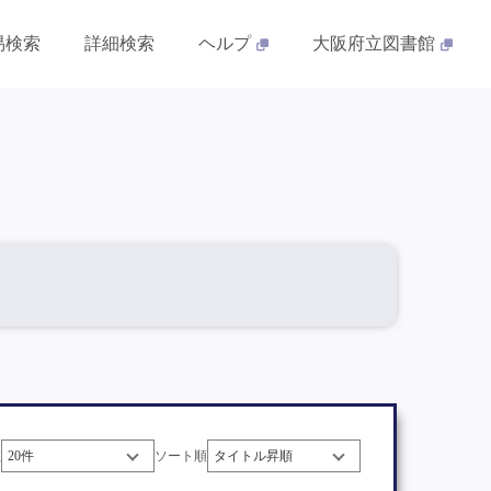
易検索
詳細検索
ヘルプ
大阪府立図書館
数
ソート順