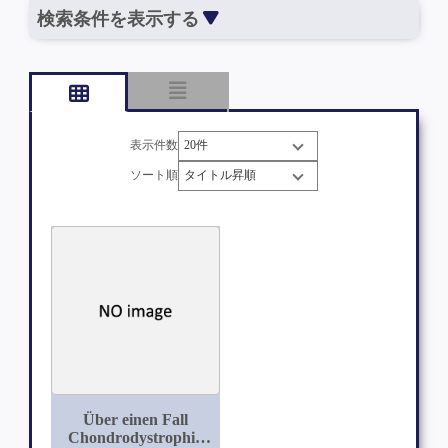
検索条件を表示する
表示件数
ソート順
Über einen Fall
Chondrodystrophia