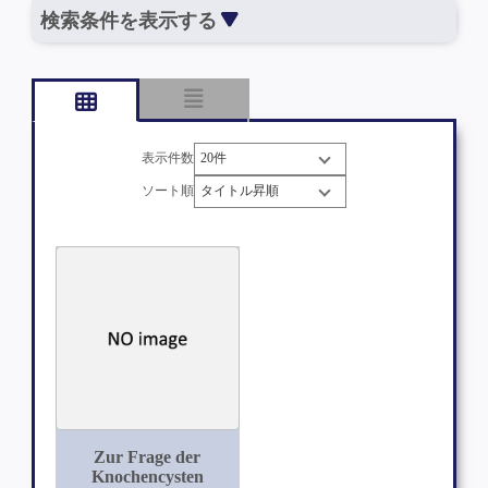
検索条件を表示する
表示件数
ソート順
Zur Frage der
Knochencysten