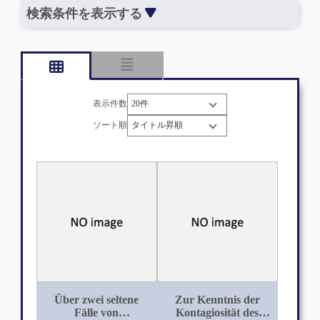
検索条件を表示する
表示件数
ソート順
Über zwei seltene
Zur Kenntnis der
Fälle von
Kontagiosität des