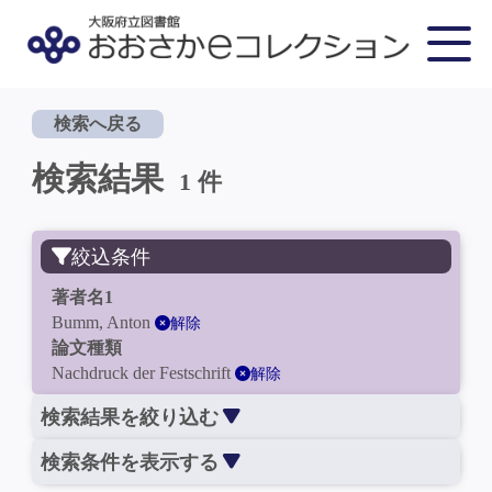
検索へ戻る
検索結果
1 件
絞込条件
著者名1
Bumm, Anton
解除
論文種類
Nachdruck der Festschrift
解除
検索結果を絞り込む
検索条件を表示する