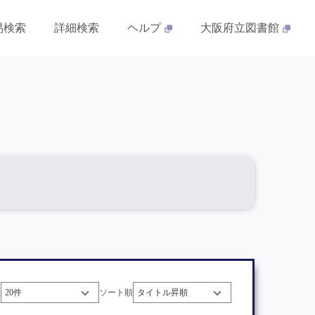
易検索
詳細検索
ヘルプ
大阪府立図書館
数
ソート順