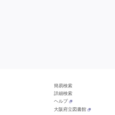
簡易検索
詳細検索
ヘルプ
大阪府立図書館