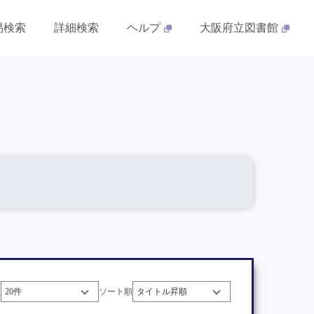
易検索
詳細検索
ヘルプ
大阪府立図書館
数
ソート順