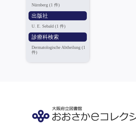
Nürnberg
(1 件)
出版社
U. E. Sebald
(1 件)
診療科検索
Dermatologische Abtheilung
(1
件)