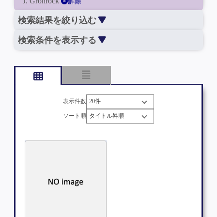
J. Grohrock
解除
検索結果を絞り込む
検索条件を表示する
表示件数
ソート順