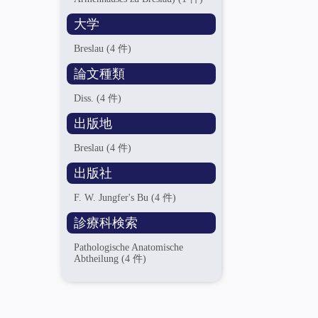
大学
Breslau
(4 件)
論文種類
Diss.
(4 件)
出版地
Breslau
(4 件)
出版社
F. W. Jungfer's Bu
(4 件)
診療科検索
Pathologische Anatomische
Abtheilung
(4 件)