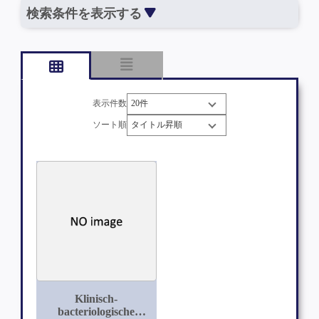
検索条件を表示する
表示件数
ソート順
Klinisch-
bacteriologische