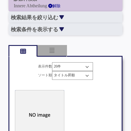
Innere Abtheilung
解除
検索結果を絞り込む
検索条件を表示する
表示件数
ソート順