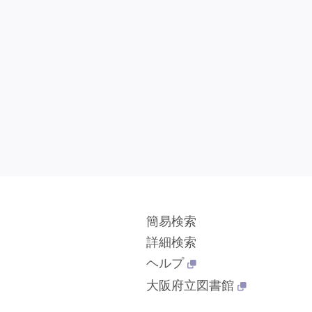
簡易検索
詳細検索
ヘルプ
大阪府立図書館