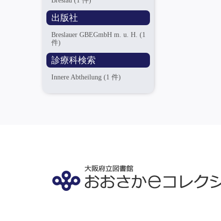
Breslau
(1 件)
出版社
Breslauer GBEGmbH m. u. H.
(1
件)
診療科検索
Innere Abtheilung
(1 件)