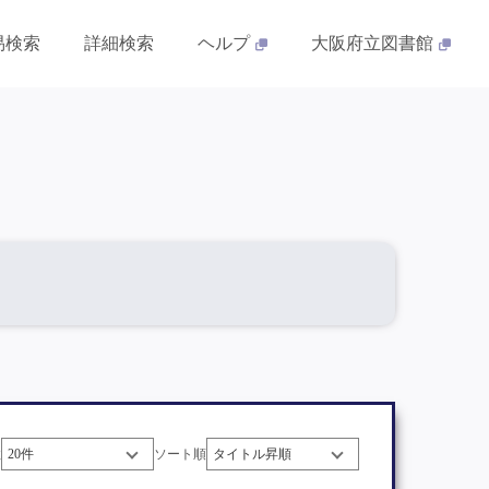
易検索
詳細検索
ヘルプ
大阪府立図書館
数
ソート順