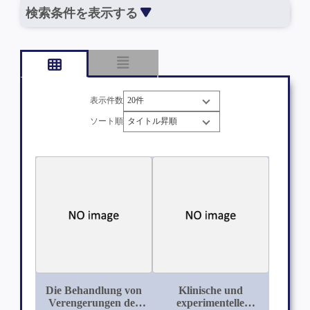
検索条件を表示する
表示件数
ソート順
Die Behandlung von
Klinische und
Verengerungen des
experimentelle