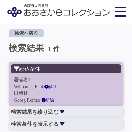
検索へ戻る
検索結果
1 件
絞込条件
著者名1
Wilmanns, Kurt
解除
出版社
Georg Reimer
解除
検索結果を絞り込む
検索条件を表示する