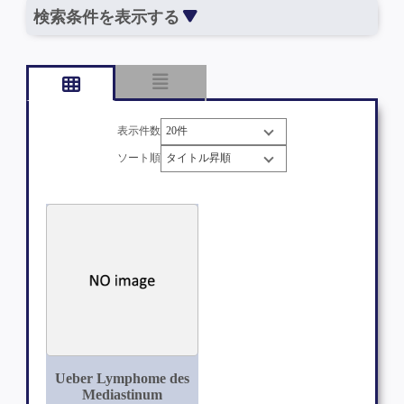
検索条件を表示する
表示件数
ソート順
Ueber Lymphome des
Mediastinum