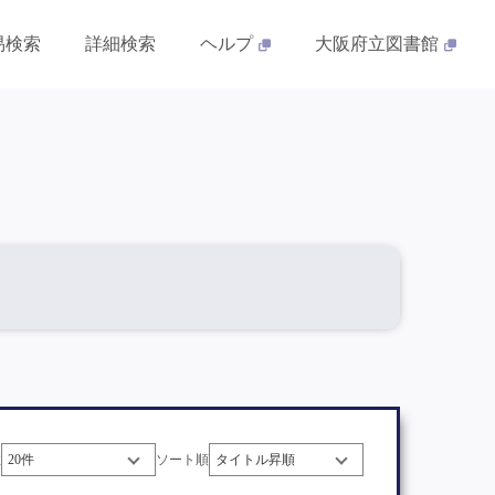
易検索
詳細検索
ヘルプ
大阪府立図書館
数
ソート順