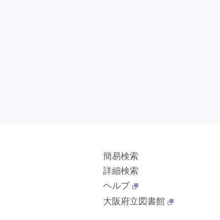
簡易検索
詳細検索
ヘルプ
大阪府立図書館