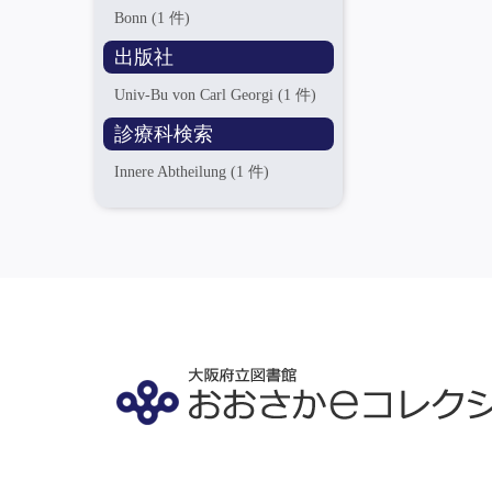
Bonn
(1 件)
出版社
Univ-Bu von Carl Georgi
(1 件)
診療科検索
Innere Abtheilung
(1 件)