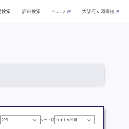
易検索
詳細検索
ヘルプ
大阪府立図書館
数
ソート順