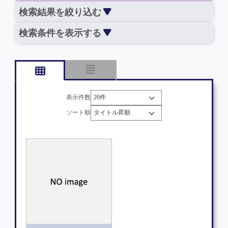
検索結果を絞り込む
検索条件を表示する
表示件数
ソート順