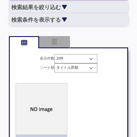
検索結果を絞り込む
検索条件を表示する
表示件数
ソート順