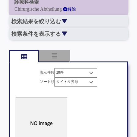
診療科検索
Chirurgische Abtheilung
解除
検索結果を絞り込む
検索条件を表示する
表示件数
ソート順