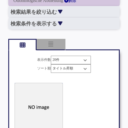
Odontologische Abtheilung
解除
検索結果を絞り込む
検索条件を表示する
表示件数
ソート順