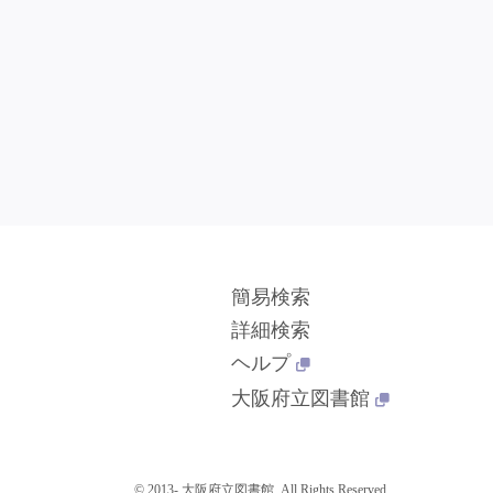
簡易検索
詳細検索
ヘルプ
大阪府立図書館
© 2013- 大阪府立図書館. All Rights Reserved.