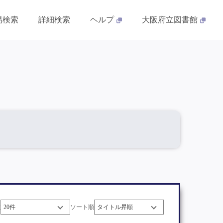
易検索
詳細検索
ヘルプ
大阪府立図書館
数
ソート順