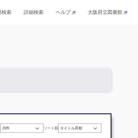
易検索
詳細検索
ヘルプ
大阪府立図書館
数
ソート順