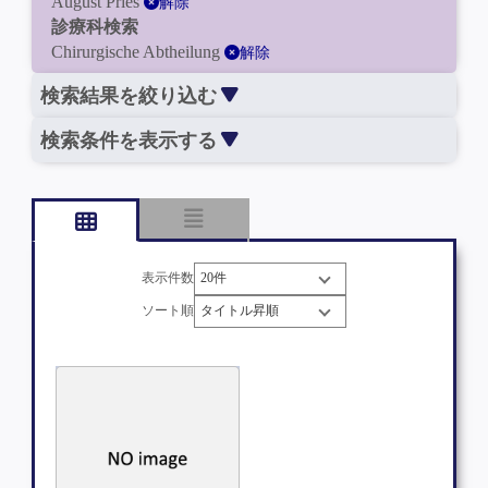
August Pries
解除
診療科検索
Chirurgische Abtheilung
解除
検索結果を絞り込む
検索条件を表示する
表示件数
ソート順