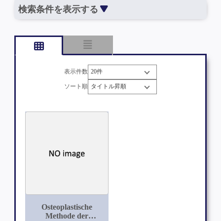
検索条件を表示する
表示件数
ソート順
Osteoplastische
Methode der