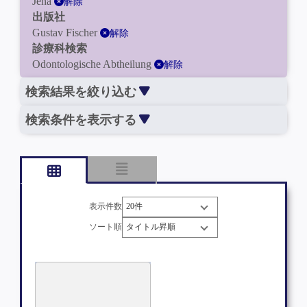
Jena
解除
出版社
Gustav Fischer
解除
診療科検索
Odontologische Abtheilung
解除
検索結果を絞り込む
検索条件を表示する
表示件数
ソート順