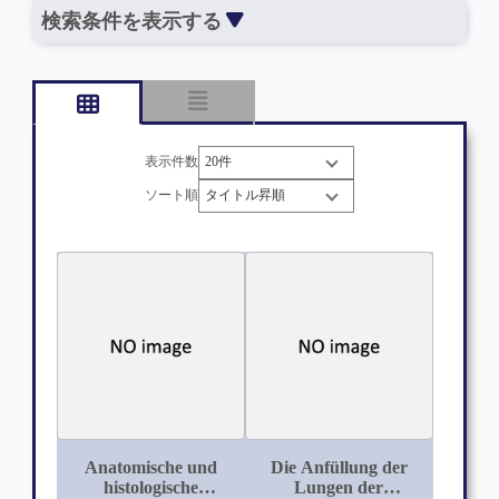
検索条件を表示する
表示件数
ソート順
Anatomische und
Die Anfüllung der
histologische
Lungen der