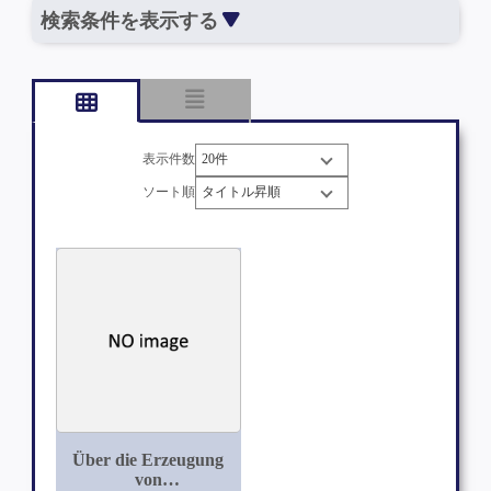
検索条件を表示する
表示件数
ソート順
Über die Erzeugung
von