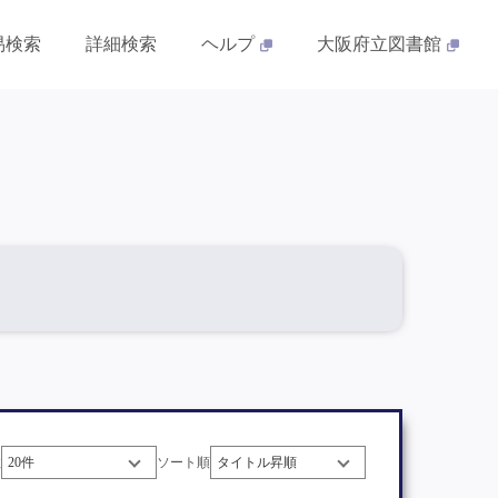
易検索
詳細検索
ヘルプ
大阪府立図書館
数
ソート順