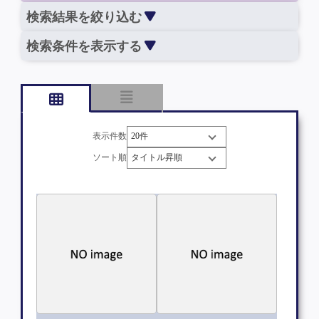
検索結果を絞り込む
検索条件を表示する
表示件数
ソート順