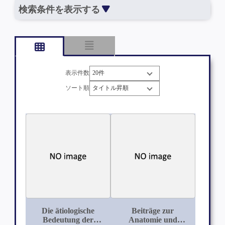
検索条件を表示する
表示件数
ソート順
Die ätiologische
Beiträge zur
Bedeutung der
Anatomie und