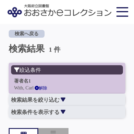
検索へ戻る
検索結果
1 件
絞込条件
著者名1
With, Carl
解除
検索結果を絞り込む
検索条件を表示する