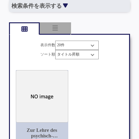
検索条件を表示する
表示件数
ソート順
Zur Lehre des
psychisch-