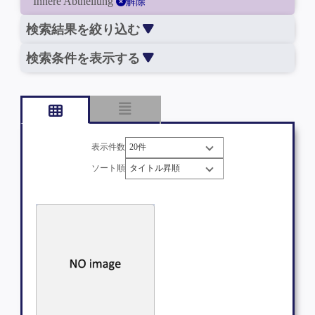
Innere Abtheilung
解除
検索結果を絞り込む
検索条件を表示する
表示件数
ソート順