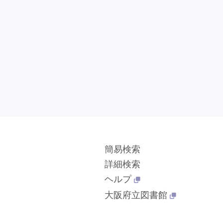
簡易検索
詳細検索
ヘルプ
大阪府立図書館