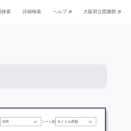
易検索
詳細検索
ヘルプ
大阪府立図書館
数
ソート順