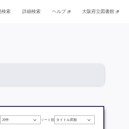
易検索
詳細検索
ヘルプ
大阪府立図書館
数
ソート順